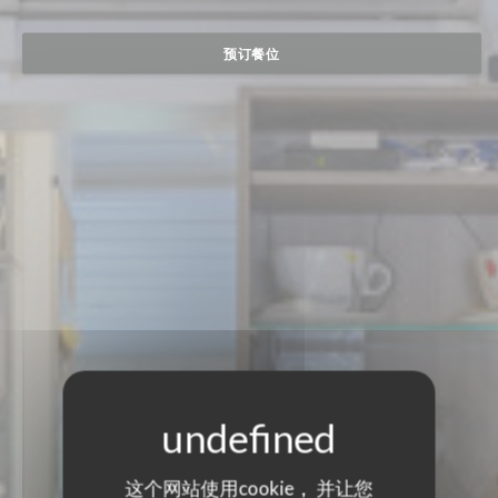
预订餐位
这个网站使用cookie， 并让您