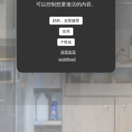
可以控制想要激活的内容。
好的，全部接受
禁用
个性化
保密政策
undefined