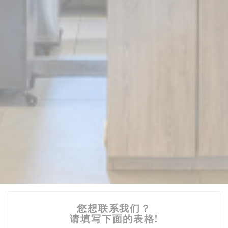
您想联系我们？
请填写下面的表格!